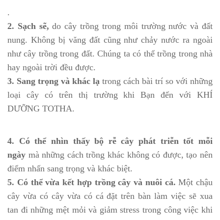
.
2. Sạch sẽ,
do cây trồng trong môi trường nước và đất
nung. Không bị văng đất cũng như chảy nước ra ngoài
như cây trồng trong đất. Chúng ta có thể trồng trong nhà
hay ngoài trời đều được.
3. Sang trọng và khác lạ
trong cách bài trí so với những
loại cây có trên thị trường khi Bạn đến với KHÍ
DƯỠNG TOTHA.
4. Có thể nhìn thấy bộ rễ cây phát triễn tốt mỗi
ngày
mà những cách trồng khác không có được, tạo nên
điểm nhấn sang trọng và khác biệt.
5. Có thể vừa kết hợp trồng cây và nuôi cá.
Một chậu
cây vừa có cây vừa có cá đặt trên bàn làm việc sẽ xua
tan đi những mệt mỏi và giảm stress trong công việc khi