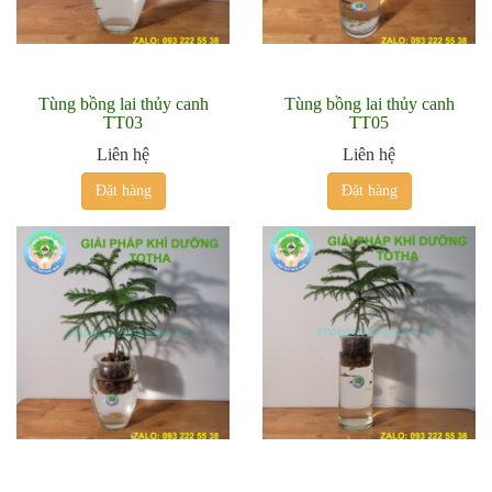
Tùng bồng lai thủy canh
Tùng bồng lai thủy canh
TT03
TT05
Liên hệ
Liên hệ
Đặt hàng
Đặt hàng