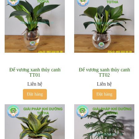
Đế vương xanh thủy canh
Đế vương xanh thủy canh
TT01
TT02
Liên hệ
Liên hệ
Đặt hàng
Đặt hàng