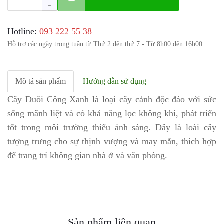
-
Hotline:
‎093 222 55 38
Hỗ trợ các ngày trong tuần từ Thứ 2 đến thứ 7 - Từ 8h00 đến 16h00
Mô tả sản phẩm
Hướng dẫn sử dụng
Cây Đuôi Công Xanh là loại cây cảnh độc đáo với sức
sống mãnh liệt và có khả năng lọc không khí, phát triển
tốt trong môi trường thiếu ánh sáng. Đây là loài cây
tượng trưng cho sự thịnh vượng và may mắn, thích hợp
để trang trí không gian nhà ở và văn phòng.
Sản phẩm liên quan