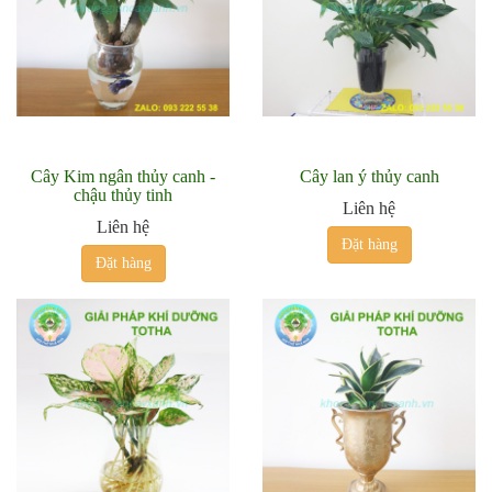
Cây Kim ngân thủy canh -
Cây lan ý thủy canh
chậu thủy tinh
Liên hệ
Liên hệ
Đặt hàng
Đặt hàng