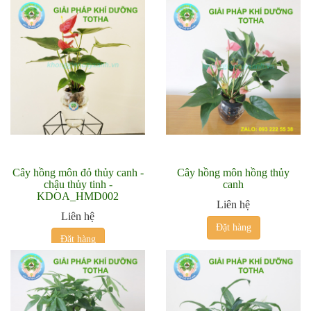
Cây hồng môn đỏ thủy canh -
Cây hồng môn hồng thủy
chậu thủy tinh -
canh
KDOA_HMD002
Liên hệ
Liên hệ
Đặt hàng
Đặt hàng