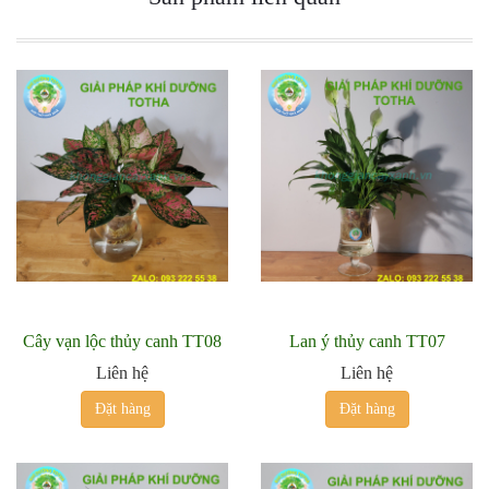
Cây vạn lộc thủy canh TT08
Lan ý thủy canh TT07
Liên hệ
Liên hệ
Đặt hàng
Đặt hàng