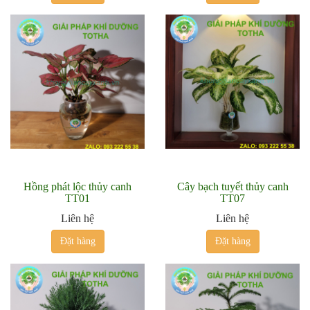
Hồng phát lộc thủy canh
Cây bạch tuyết thủy canh
TT01
TT07
Liên hệ
Liên hệ
Đặt hàng
Đặt hàng