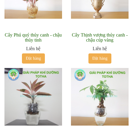
Cây Phú quý thủy canh - chậu
Cây Thịnh vượng thủy canh -
thủy tinh
chậu cúp vàng
Liên hệ
Liên hệ
Đặt hàng
Đặt hàng