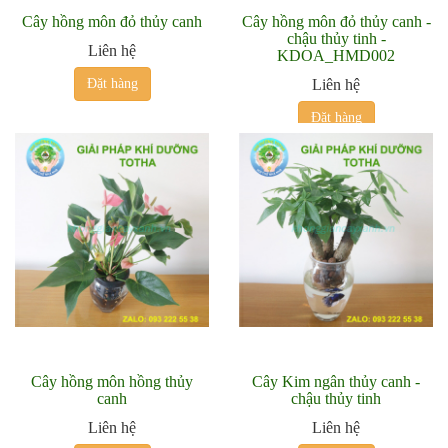
Cây hồng môn đỏ thủy canh
Cây hồng môn đỏ thủy canh -
chậu thủy tinh -
Liên hệ
KDOA_HMD002
Đặt hàng
Liên hệ
Đặt hàng
Cây hồng môn hồng thủy
Cây Kim ngân thủy canh -
canh
chậu thủy tinh
Liên hệ
Liên hệ