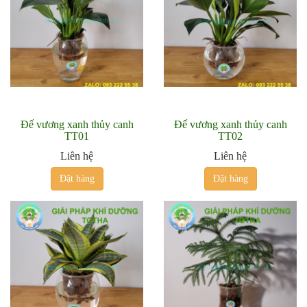
Đế vương xanh thủy canh
Đế vương xanh thủy canh
TT01
TT02
Liên hệ
Liên hệ
Đặt hàng
Đặt hàng