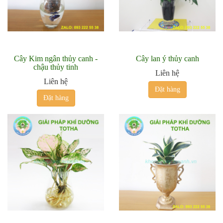
Cây Kim ngân thủy canh -
Cây lan ý thủy canh
chậu thủy tinh
Liên hệ
Liên hệ
Đặt hàng
Đặt hàng