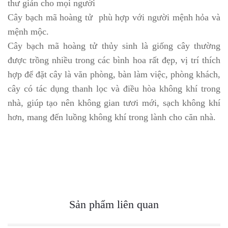
thư giản cho mọi người
Cây bạch mã hoàng tử phù hợp với người mệnh hỏa và
mệnh mộc.
Cây bạch mã hoàng tử thủy sinh là giống cây thường
được trồng nhiều trong các bình hoa rất đẹp, vị trí thích
hợp để đặt cây là văn phòng, bàn làm việc, phòng khách,
cây có tác dụng thanh lọc và điều hòa không khí trong
nhà, giúp tạo nên không gian tươi mới, sạch không khí
hơn, mang đến luồng không khí trong lành cho căn nhà.
Sản phẩm liên quan