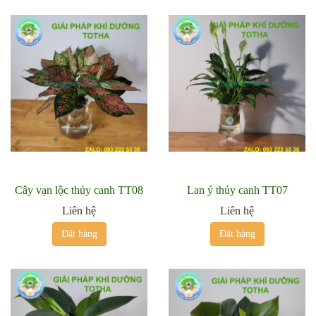
Cây vạn lộc thủy canh TT08
Lan ý thủy canh TT07
Liên hệ
Liên hệ
Đặt hàng
Đặt hàng