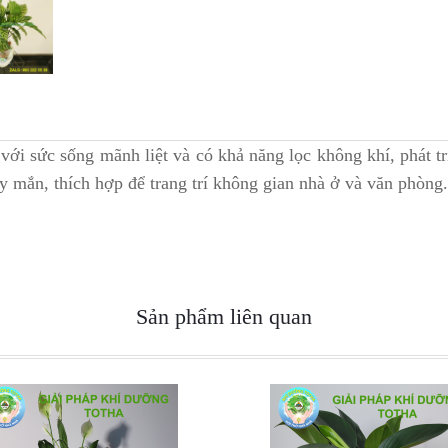
ới sức sống mãnh liệt và có khả năng lọc không khí, phát tri
y mắn, thích hợp để trang trí không gian nhà ở và văn phòng.
Sản phẩm liên quan