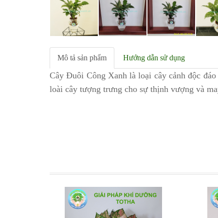
Mô tả sản phẩm
Hướng dẫn sử dụng
Cây Đuôi Công Xanh là loại cây cảnh độc đáo v
loài cây tượng trưng cho sự thịnh vượng và ma