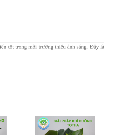
ển tốt trong môi trường thiếu ánh sáng. Đây là