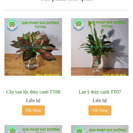
Cây vạn lộc thủy canh TT08
Lan ý thủy canh TT07
Liên hệ
Liên hệ
Đặt hàng
Đặt hàng