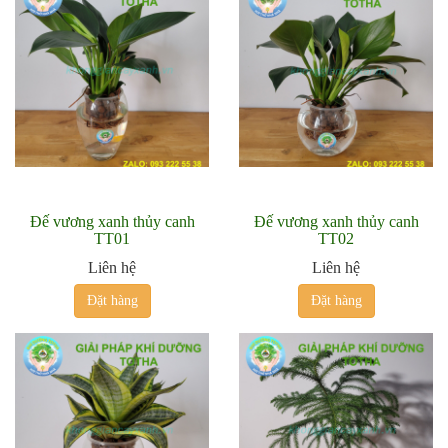
Đế vương xanh thủy canh
Đế vương xanh thủy canh
TT01
TT02
Liên hệ
Liên hệ
Đặt hàng
Đặt hàng