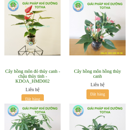
Cây hồng môn đỏ thủy canh -
Cây hồng môn hồng thủy
chậu thủy tinh -
canh
KDOA_HMD002
Liên hệ
Liên hệ
Đặt hàng
Đặt hàng