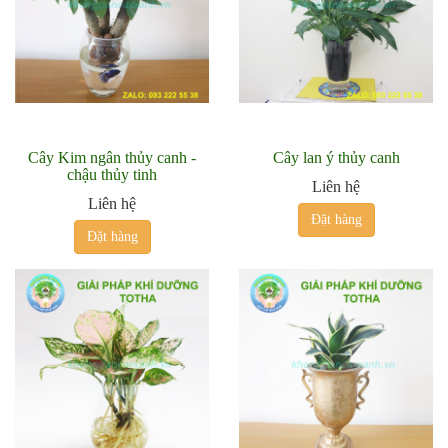
Cây Kim ngân thủy canh -
Cây lan ý thủy canh
chậu thủy tinh
Liên hệ
Liên hệ
Đặt hàng
Đặt hàng